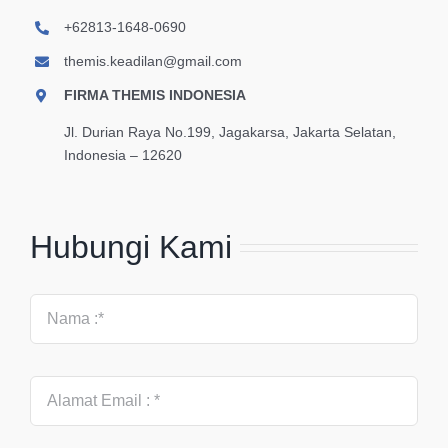
Widodo
+62813-1648-0690
themis.keadilan@gmail.com
FIRMA THEMIS INDONESIA
Jl. Durian Raya No.199, Jagakarsa, Jakarta Selatan,
Indonesia – 12620
Hubungi Kami