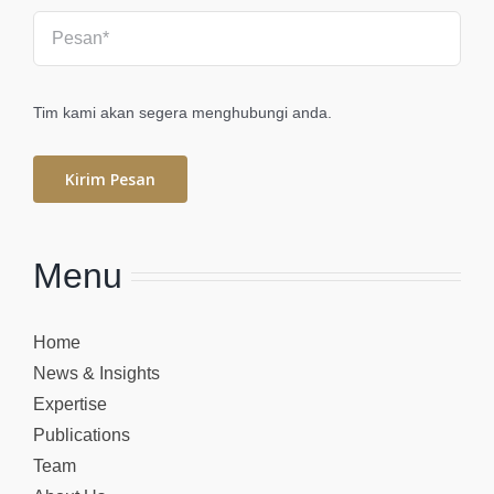
Tim kami akan segera menghubungi anda.
Kirim Pesan
Menu
Home
News & Insights
Expertise
Publications
Team