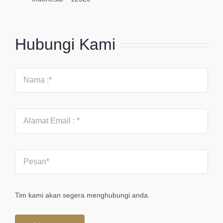
Hubungi Kami
Tim kami akan segera menghubungi anda.