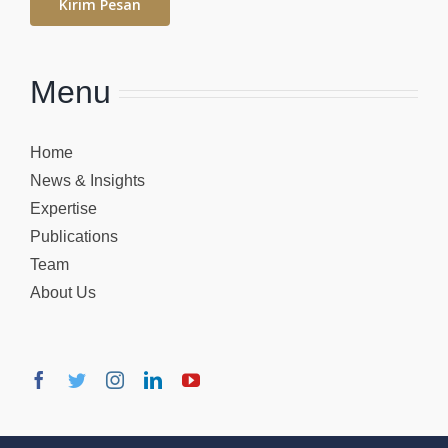
Kirim Pesan
Menu
Home
News & Insights
Expertise
Publications
Team
About Us